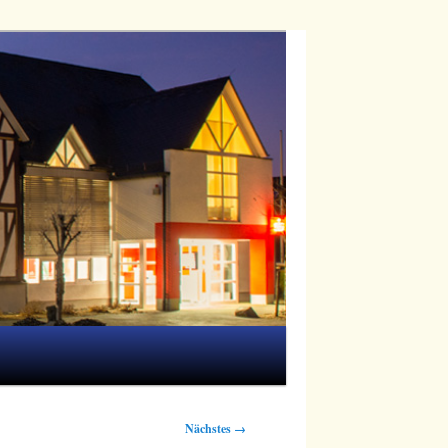
Nächstes →