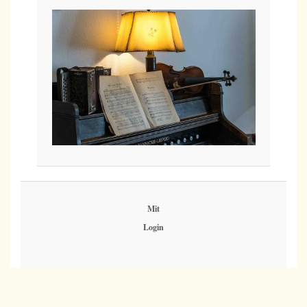
Mit
Login