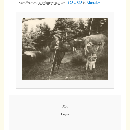
Veröffentlicht
3. Februar 2022
am
1123 × 803
in
Aktuelles
Mit
Login