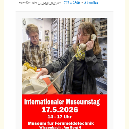
Veröffentlicht
12. Mai 2026
am
1707 × 2560
in
Aktuelles