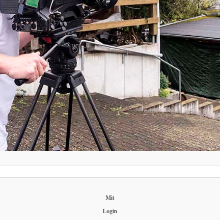
Mit
Login