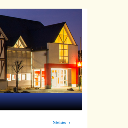
Nächstes →