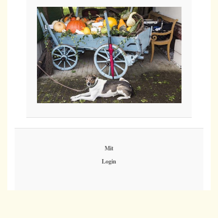
Mit
Login