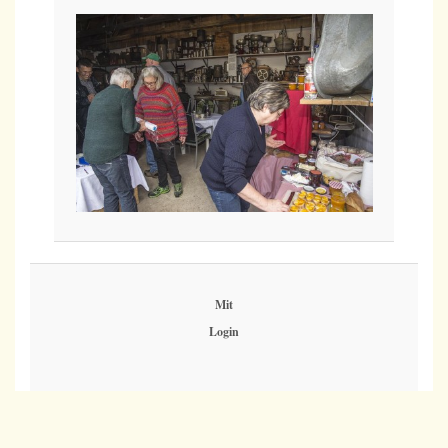
Mit
Login